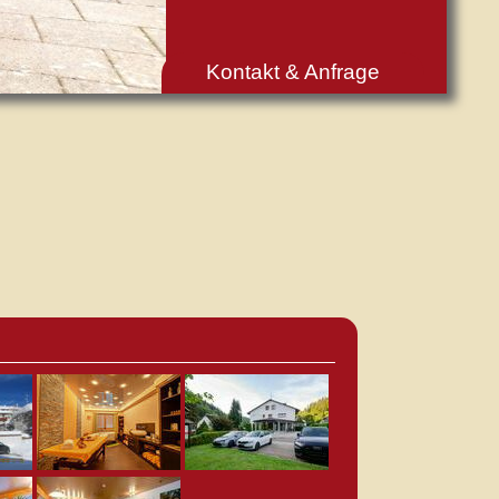
Kontakt & Anfrage