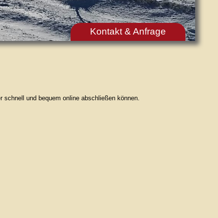
Kontakt & Anfrage
ier schnell und bequem online abschließen können.