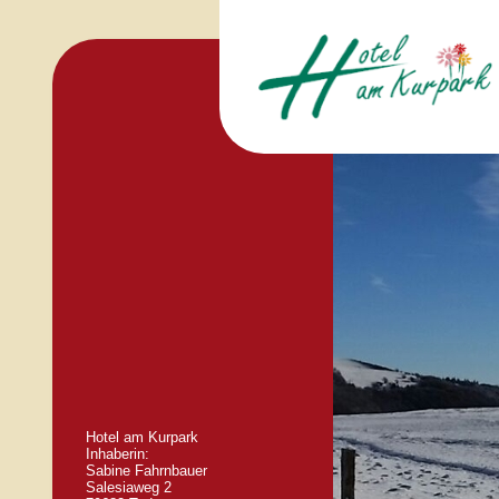
Hotel am Kurpark
Inhaberin:
Sabine Fahrnbauer
Salesiaweg 2