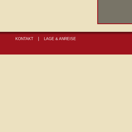
|
KONTAKT
LAGE & ANREISE