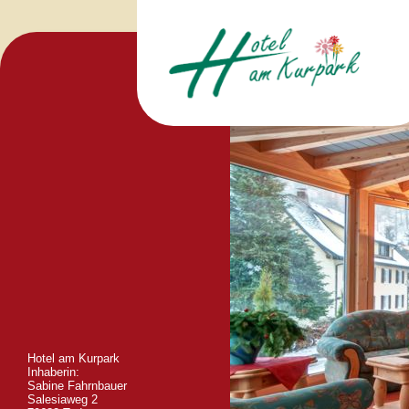
Hotel am Kurpark
Inhaberin:
Sabine Fahrnbauer
Salesiaweg 2