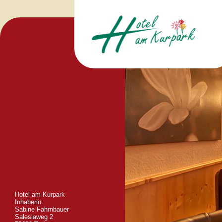
Hotel am Kurpark
Inhaberin:
Sabine Fahrnbauer
Salesiaweg 2