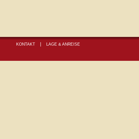
|
KONTAKT
LAGE & ANREISE